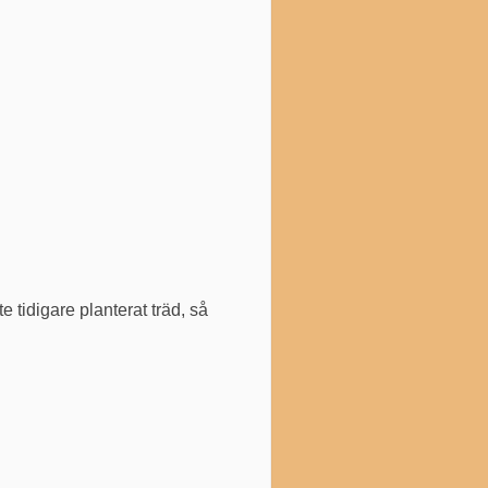
te tidigare planterat träd, så