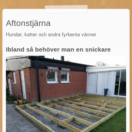
Aftonstjärna
Hundar, katter och andra fyrbenta vänner
Ibland så behöver man en snickare