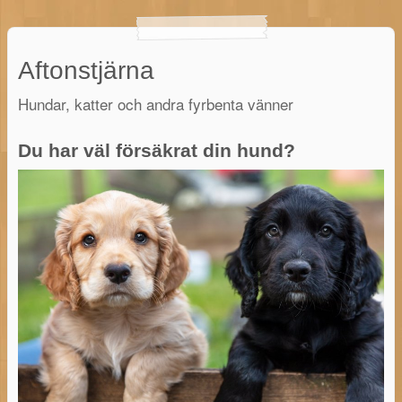
Aftonstjärna
Hundar, katter och andra fyrbenta vänner
Du har väl försäkrat din hund?