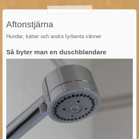
Aftonstjärna
Hundar, katter och andra fyrbenta vänner
Så byter man en duschblandare