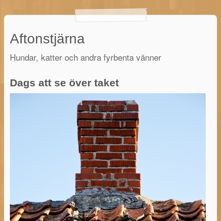
Aftonstjärna
Hundar, katter och andra fyrbenta vänner
Dags att se över taket