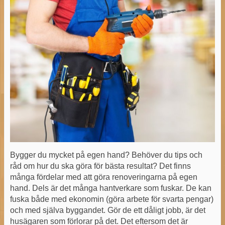
Bygger du mycket på egen hand? Behöver du tips och
råd om hur du ska göra för bästa resultat? Det finns
många fördelar med att göra renoveringarna på egen
hand. Dels är det många hantverkare som fuskar. De kan
fuska både med ekonomin (göra arbete för svarta pengar)
och med själva byggandet. Gör de ett dåligt jobb, är det
husägaren som förlorar på det. Det eftersom det är