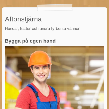
Aftonstjärna
Hundar, katter och andra fyrbenta vänner
Bygga på egen hand